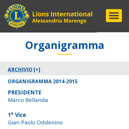
Organigramma
ARCHIVIO
[+]
ORGANIGRAMMA 2014-2015
PRESIDENTE
Marco Bellanda
1° Vice
Gian Paolo Oddenino