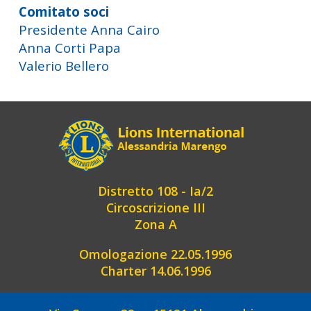
Comitato soci
Presidente Anna Cairo
Anna Corti Papa
Valerio Bellero
Distretto 108 - Ia/2
Circoscrizione III
Zona A
Omologazione 22.05.1996
Charter 14.06.1996