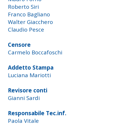
Roberto Siri
Franco Bagliano
Walter Giacchero
Claudio Pesce
Censore
Carmelo Boccafoschi
Addetto Stampa
Luciana Mariotti
Revisore conti
Gianni Sardi
Responsabile Tec.inf.
Paola Vitale