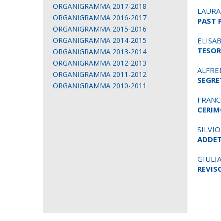
ORGANIGRAMMA 2017-2018
LAURA
ORGANIGRAMMA 2016-2017
PAST 
ORGANIGRAMMA 2015-2016
ORGANIGRAMMA 2014-2015
ELISA
TESOR
ORGANIGRAMMA 2013-2014
ORGANIGRAMMA 2012-2013
ALFRE
ORGANIGRAMMA 2011-2012
SEGRE
ORGANIGRAMMA 2010-2011
FRANC
CERIM
SILVI
ADDET
GIULI
REVIS