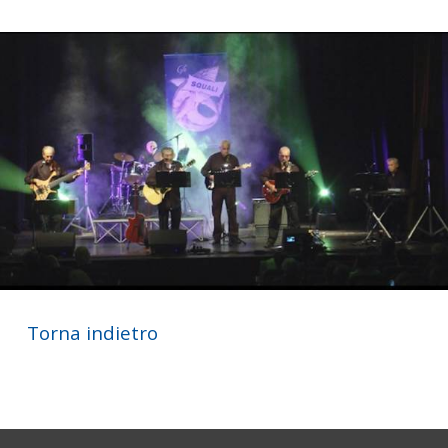
Torna indietro