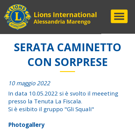
SERATA CAMINETTO
CON SORPRESE
10 maggio 2022
In data 10.05.2022 si è svolto il meeeting
presso la Tenuta La Fiscala.
Si è esibito il gruppo "Gli Squali"
Photogallery