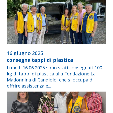
16 giugno 2025
consegna tappi di plastica
Lunedi 16.06.2025 sono stati consegnati 100
kg di tappi di plastica alla Fondazione La
Madonnina di Candiolo, che si occupa di
offrire assistenza e...