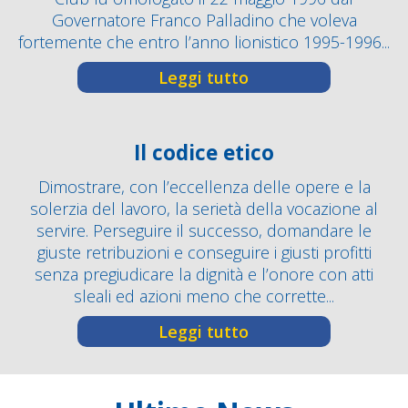
Governatore Franco Palladino che voleva
fortemente che entro l’anno lionistico 1995-1996...
Leggi tutto
Il codice etico
Dimostrare, con l’eccellenza delle opere e la
solerzia del lavoro, la serietà della vocazione al
servire. Perseguire il successo, domandare le
giuste retribuzioni e conseguire i giusti profitti
senza pregiudicare la dignità e l’onore con atti
sleali ed azioni meno che corrette...
Leggi tutto