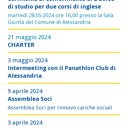
di studio per due corsi di inglese
martedì 28.05.2024 ore 16,00 presso la Sala
Giunta del Comune di Alessandria
21 maggio 2024
CHARTER
3 maggio 2024
Intermeeting con il Panathlon Club di
Alessandria
9 aprile 2024
Assemblea Soci
Assemblea Soci per rinnovo cariche sociali
3 aprile 2024