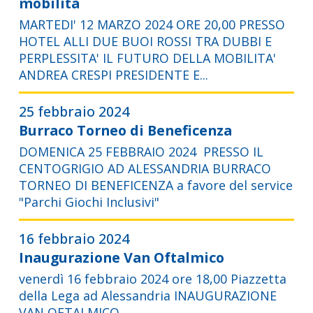
mobilità
MARTEDI' 12 MARZO 2024 ORE 20,00 PRESSO
HOTEL ALLI DUE BUOI ROSSI TRA DUBBI E
PERPLESSITA' IL FUTURO DELLA MOBILITA'
ANDREA CRESPI PRESIDENTE E...
25 febbraio 2024
Burraco Torneo di Beneficenza
DOMENICA 25 FEBBRAIO 2024 PRESSO IL
CENTOGRIGIO AD ALESSANDRIA BURRACO
TORNEO DI BENEFICENZA a favore del service
"Parchi Giochi Inclusivi"
16 febbraio 2024
Inaugurazione Van Oftalmico
venerdì 16 febbraio 2024 ore 18,00 Piazzetta
della Lega ad Alessandria INAUGURAZIONE
VAN OFTALMICO