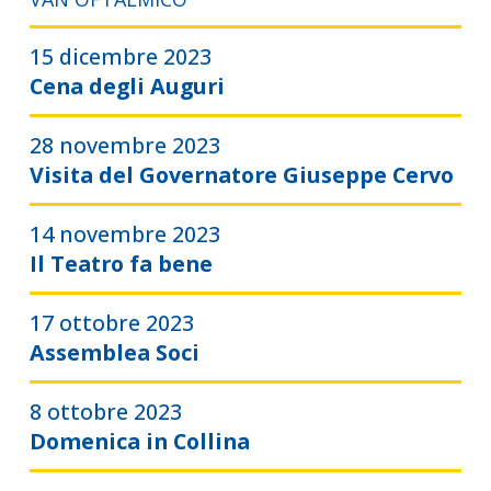
15 dicembre 2023
Cena degli Auguri
28 novembre 2023
Visita del Governatore Giuseppe Cervo
14 novembre 2023
Il Teatro fa bene
17 ottobre 2023
Assemblea Soci
8 ottobre 2023
Domenica in Collina