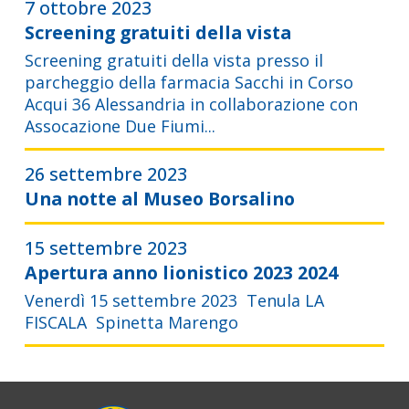
7 ottobre 2023
Screening gratuiti della vista
Screening gratuiti della vista presso il
parcheggio della farmacia Sacchi in Corso
Acqui 36 Alessandria in collaborazione con
Assocazione Due Fiumi...
26 settembre 2023
Una notte al Museo Borsalino
15 settembre 2023
Apertura anno lionistico 2023 2024
Venerdì 15 settembre 2023 Tenula LA
FISCALA Spinetta Marengo