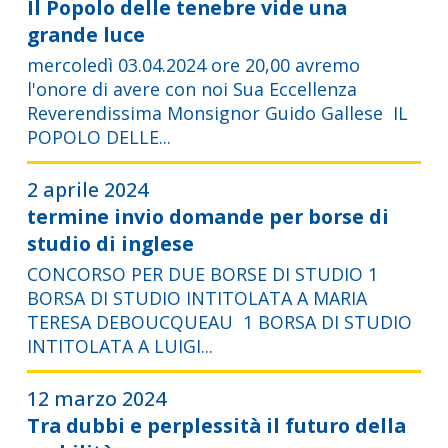
Il Popolo delle tenebre vide una
grande luce
mercoledì 03.04.2024 ore 20,00 avremo
l'onore di avere con noi Sua Eccellenza
Reverendissima Monsignor Guido Gallese IL
POPOLO DELLE...
2 aprile 2024
termine invio domande per borse di
studio di inglese
CONCORSO PER DUE BORSE DI STUDIO 1
BORSA DI STUDIO INTITOLATA A MARIA
TERESA DEBOUCQUEAU 1 BORSA DI STUDIO
INTITOLATA A LUIGI...
12 marzo 2024
Tra dubbi e perplessità il futuro della